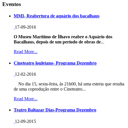
Eventos
MMI- Reabertura de aquário dos bacalhaus
17-09-2016
O Museu Marítimo de Ílhavo reabre o Aquário dos
Bacalhaus, depois de um período de obras de
...
Read More...
Cineteatro louletano- Programa Dezembro
12-02-2016
No dia 15, sexta-feira, às 21h00, há uma estreia que resulta
de uma coprodução entre o Cineteatro...
Read More...
Teatro Baltazar Dias-Programa Dezembro
12-09-2015