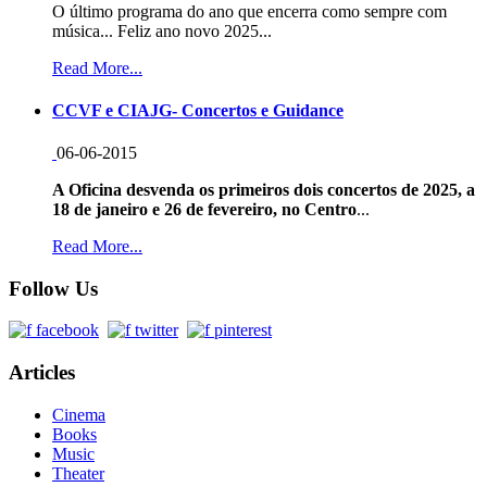
O último programa do ano que encerra como sempre com
música... Feliz ano novo 2025...
Read More...
CCVF e CIAJG- Concertos e Guidance
06-06-2015
A Oficina desvenda os primeiros dois concertos de 2025, a
18 de janeiro e 26 de fevereiro, no Centro
...
Read More...
Follow Us
Articles
Cinema
Books
Music
Theater