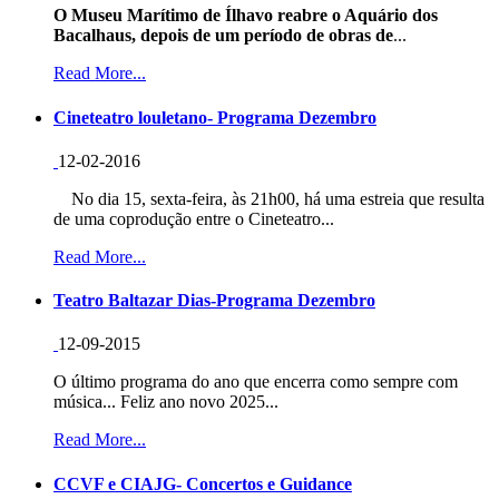
O Museu Marítimo de Ílhavo reabre o Aquário dos
Bacalhaus, depois de um período de obras de
...
Read More...
Cineteatro louletano- Programa Dezembro
12-02-2016
No dia 15, sexta-feira, às 21h00, há uma estreia que resulta
de uma coprodução entre o Cineteatro...
Read More...
Teatro Baltazar Dias-Programa Dezembro
12-09-2015
O último programa do ano que encerra como sempre com
música... Feliz ano novo 2025...
Read More...
CCVF e CIAJG- Concertos e Guidance