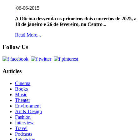
06-06-2015
A Oficina desvenda os primeiros dois concertos de 2025, a
18 de janeiro e 26 de fevereiro, no Centro
...
Read More...
Follow Us
Articles
Cinema
Books
Music
Theater
Environment
Art & Design
Fashion
Interview
Travel
Podcasts
Television