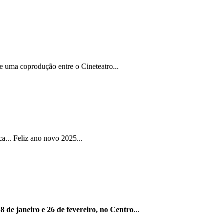
e uma coprodução entre o Cineteatro...
... Feliz ano novo 2025...
8 de janeiro e 26 de fevereiro, no Centro
...