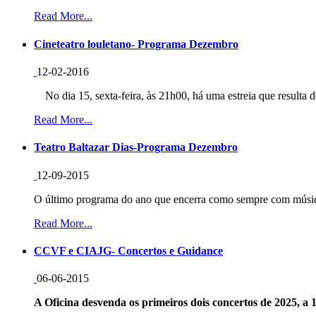
Read More...
Cineteatro louletano- Programa Dezembro
12-02-2016
No dia 15, sexta-feira, às 21h00, há uma estreia que resulta d
Read More...
Teatro Baltazar Dias-Programa Dezembro
12-09-2015
O último programa do ano que encerra como sempre com música
Read More...
CCVF e CIAJG- Concertos e Guidance
06-06-2015
A Oficina desvenda os primeiros dois concertos de 2025, a 1