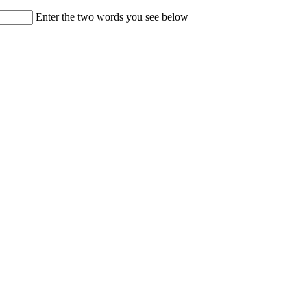
Enter the two words you see below