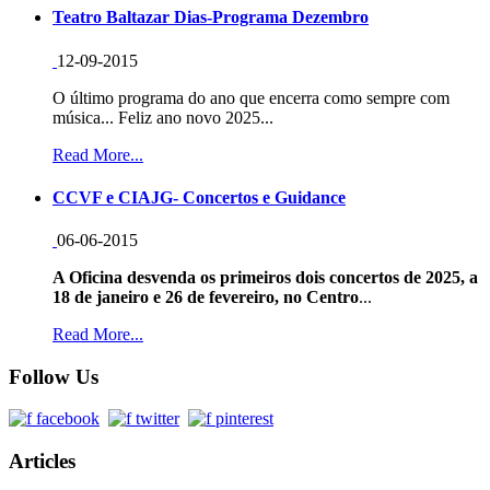
Teatro Baltazar Dias-Programa Dezembro
12-09-2015
O último programa do ano que encerra como sempre com
música... Feliz ano novo 2025...
Read More...
CCVF e CIAJG- Concertos e Guidance
06-06-2015
A Oficina desvenda os primeiros dois concertos de 2025, a
18 de janeiro e 26 de fevereiro, no Centro
...
Read More...
Follow Us
Articles