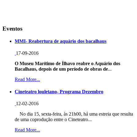
Eventos
MMI- Reabertura de aquário dos bacalhaus
17-09-2016
O Museu Marítimo de Ílhavo reabre o Aquário dos
Bacalhaus, depois de um período de obras de
...
Read More...
Cineteatro louletano- Programa Dezembro
12-02-2016
No dia 15, sexta-feira, às 21h00, há uma estreia que resulta
de uma coprodução entre o Cineteatro...
Read More...