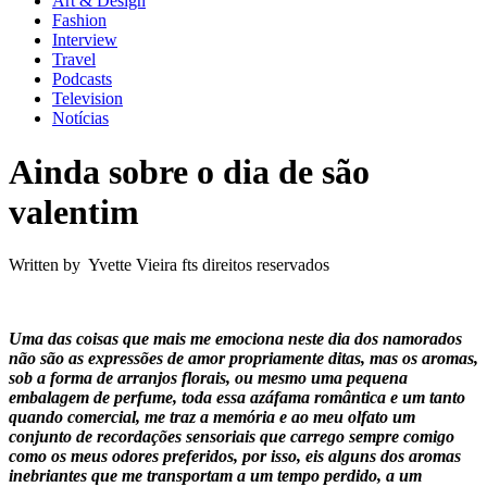
Art & Design
Fashion
Interview
Travel
Podcasts
Television
Notícias
Ainda sobre o dia de são
valentim
Written by Yvette Vieira fts direitos reservados
Uma das coisas que mais me emociona neste dia dos namorados
não são as expressões de amor propriamente ditas, mas os aromas,
sob a forma de arranjos florais, ou mesmo uma pequena
embalagem de perfume, toda essa azáfama romântica e um tanto
quando comercial, me traz a memória e ao meu olfato um
conjunto de recordações sensoriais que carrego sempre comigo
como os meus odores preferidos, por isso, eis alguns dos aromas
inebriantes que me transportam a um tempo perdido, a um