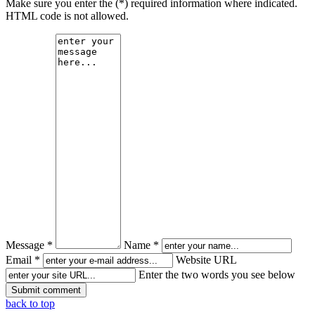
Make sure you enter the (*) required information where indicated.
HTML code is not allowed.
Message *
Name *
Email *
Website URL
Enter the two words you see below
back to top