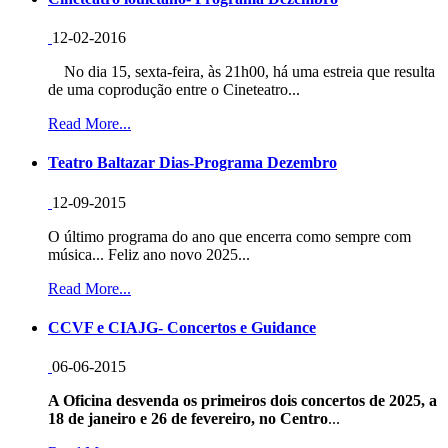
12-02-2016
No dia 15, sexta-feira, às 21h00, há uma estreia que resulta
de uma coprodução entre o Cineteatro...
Read More...
Teatro Baltazar Dias-Programa Dezembro
12-09-2015
O último programa do ano que encerra como sempre com
música... Feliz ano novo 2025...
Read More...
CCVF e CIAJG- Concertos e Guidance
06-06-2015
A Oficina desvenda os primeiros dois concertos de 2025, a
18 de janeiro e 26 de fevereiro, no Centro
...