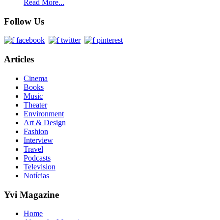
Read More...
Follow Us
Articles
Cinema
Books
Music
Theater
Environment
Art & Design
Fashion
Interview
Travel
Podcasts
Television
Notícias
Yvi Magazine
Home