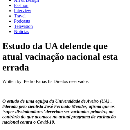
Art & Design
Fashion
Interview
Travel
Podcasts
Television
Notícias
Estudo da UA defende que
atual vacinação nacional esta
errada
Written by Pedro Farias fts Direitos reservados
O estudo de uma equipa da Universidade de Aveiro (UA) ,
liderada pelo cientista José Fernado Mendes, afirma que os
‘super dissiminadores’ deveriam ser vacinados primeiro, ao
contrário do que acontece no actual programa de vacinação
nacional contra o Covid-19.