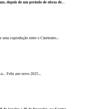
us, depois de um período de obras de
...
e uma coprodução entre o Cineteatro...
... Feliz ano novo 2025...