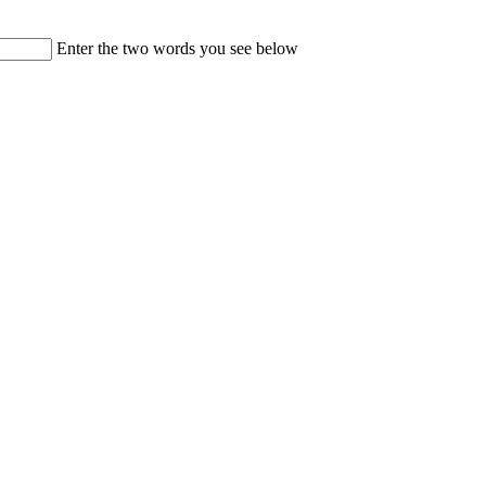
Enter the two words you see below