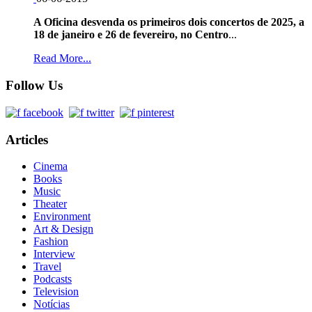
A Oficina desvenda os primeiros dois concertos de 2025, a
18 de janeiro e 26 de fevereiro, no Centro
...
Read More...
Follow Us
Articles
Cinema
Books
Music
Theater
Environment
Art & Design
Fashion
Interview
Travel
Podcasts
Television
Notícias