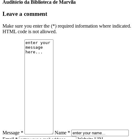
Auditório da Biblioteca de Marvila
Leave a comment
Make sure you enter the (*) required information where indicated.
HTML code is not allowed.
Message *
Name *