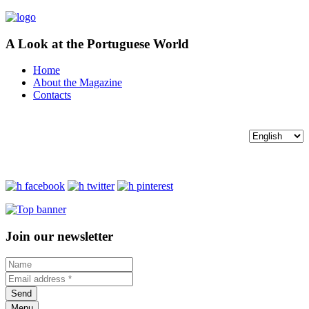
A Look at the Portuguese World
Home
About the Magazine
Contacts
Join our newsletter
Menu