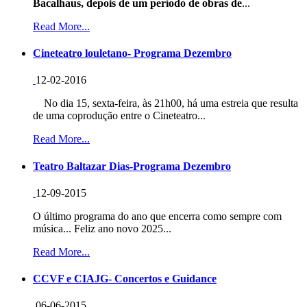
Bacalhaus, depois de um período de obras de
...
Read More...
Cineteatro louletano- Programa Dezembro
12-02-2016
No dia 15, sexta-feira, às 21h00, há uma estreia que resulta
de uma coprodução entre o Cineteatro...
Read More...
Teatro Baltazar Dias-Programa Dezembro
12-09-2015
O último programa do ano que encerra como sempre com
música... Feliz ano novo 2025...
Read More...
CCVF e CIAJG- Concertos e Guidance
06-06-2015