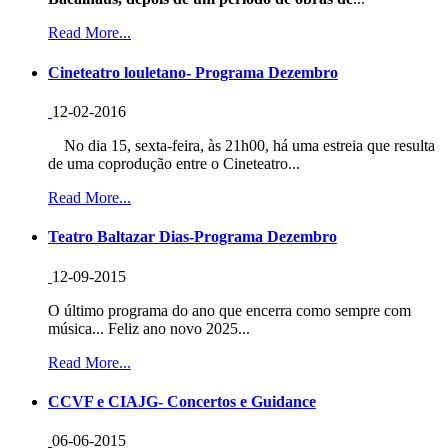
Read More...
Cineteatro louletano- Programa Dezembro
12-02-2016
No dia 15, sexta-feira, às 21h00, há uma estreia que resulta
de uma coprodução entre o Cineteatro...
Read More...
Teatro Baltazar Dias-Programa Dezembro
12-09-2015
O último programa do ano que encerra como sempre com
música... Feliz ano novo 2025...
Read More...
CCVF e CIAJG- Concertos e Guidance
06-06-2015