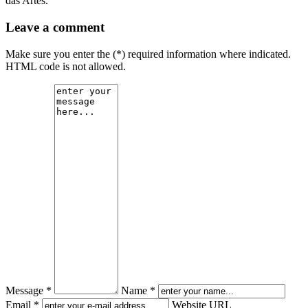
das Artes.
Leave a comment
Make sure you enter the (*) required information where indicated.
HTML code is not allowed.
Message *
Name *
Email *
Website URL