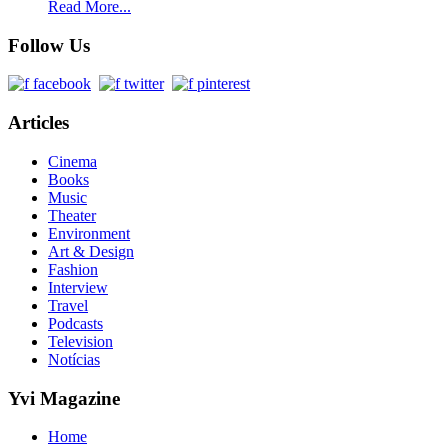
Read More...
Follow Us
Articles
Cinema
Books
Music
Theater
Environment
Art & Design
Fashion
Interview
Travel
Podcasts
Television
Notícias
Yvi Magazine
Home