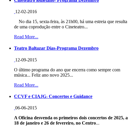
Cineteatro louletano- Programa Dezembro
12-02-2016
No dia 15, sexta-feira, às 21h00, há uma estreia que resulta
de uma coprodução entre o Cineteatro...
Read More...
Teatro Baltazar Dias-Programa Dezembro
12-09-2015
O último programa do ano que encerra como sempre com
música... Feliz ano novo 2025...
Read More...
CCVF e CIAJG- Concertos e Guidance
06-06-2015
A Oficina desvenda os primeiros dois concertos de 2025, a
18 de janeiro e 26 de fevereiro, no Centro
...