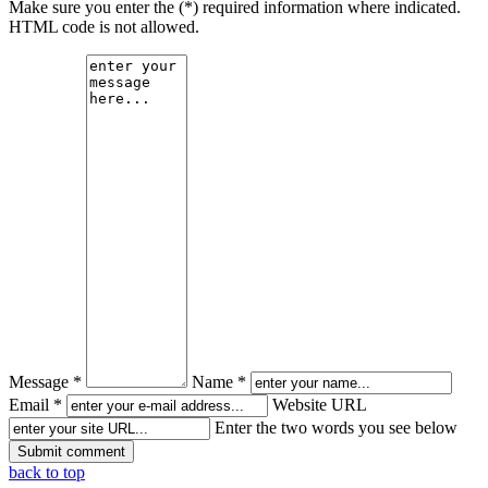
Make sure you enter the (*) required information where indicated.
HTML code is not allowed.
Message *
Name *
Email *
Website URL
Enter the two words you see below
back to top