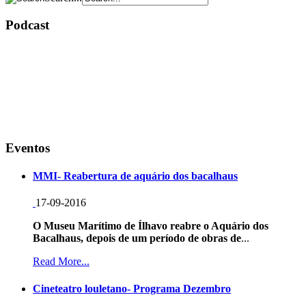
Podcast
Eventos
MMI- Reabertura de aquário dos bacalhaus
17-09-2016
O Museu Marítimo de Ílhavo reabre o Aquário dos
Bacalhaus, depois de um período de obras de
...
Read More...
Cineteatro louletano- Programa Dezembro