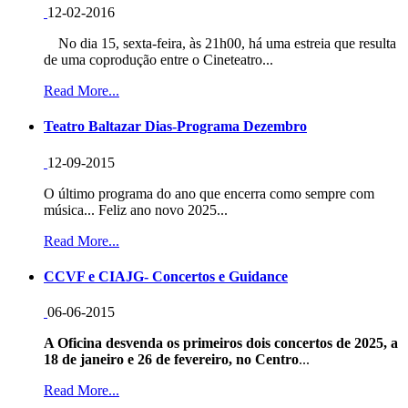
12-02-2016
No dia 15, sexta-feira, às 21h00, há uma estreia que resulta
de uma coprodução entre o Cineteatro...
Read More...
Teatro Baltazar Dias-Programa Dezembro
12-09-2015
O último programa do ano que encerra como sempre com
música... Feliz ano novo 2025...
Read More...
CCVF e CIAJG- Concertos e Guidance
06-06-2015
A Oficina desvenda os primeiros dois concertos de 2025, a
18 de janeiro e 26 de fevereiro, no Centro
...
Read More...