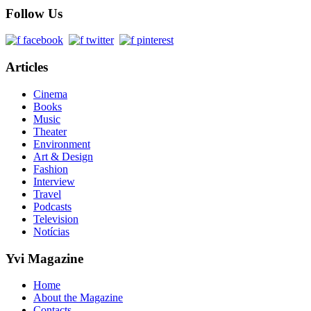
Follow Us
Articles
Cinema
Books
Music
Theater
Environment
Art & Design
Fashion
Interview
Travel
Podcasts
Television
Notícias
Yvi Magazine
Home
About the Magazine
Contacts